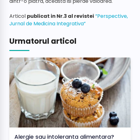
dintr-o piatra, aceasta isi pierde valoarea.
Articol
publicat in Nr.3 al revistei
”Perspective,
Jurnal de Medicina Integrativa”
Urmatorul articol
Alergie sau intoleranta alimentara?