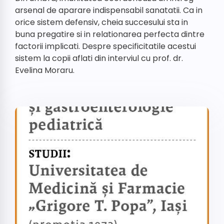
arsenal de aparare indispensabil sanatatii. Ca in
orice sistem defensiv, cheia succesului sta in
buna pregatire si in relationarea perfecta dintre
factorii implicati. Despre specificitatile acestui
sistem la copii aflati din interviul cu prof. dr.
Evelina Moraru.