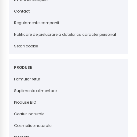
Contact
Regulamente campanii
Notificare de prelucrare a datelor cu caracter personal
Setari cookie
PRODUSE
Formular retur
Suplimente alimentare
Produse BIO
Ceaiuri naturale
Cosmetice naturale