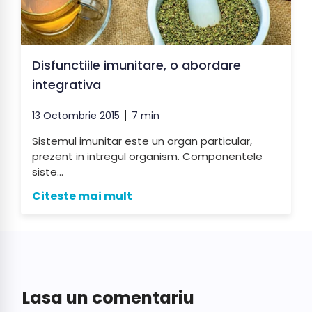
Disfunctiile imunitare, o abordare
integrativa
13 Octombrie 2015
7 min
Sistemul imunitar este un organ particular,
prezent in intregul organism. Componentele
siste...
Citeste mai mult
Lasa un comentariu