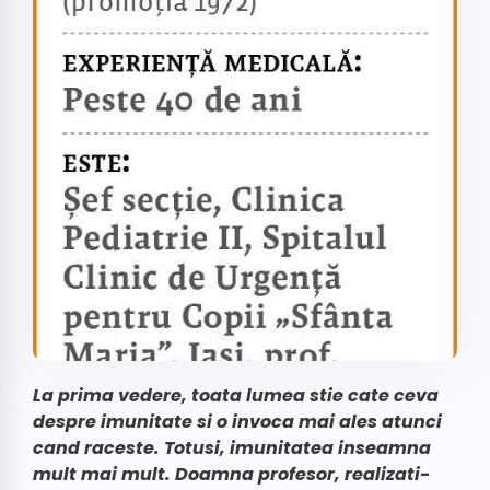
La prima vedere, toata lumea stie cate ceva
despre imunitate si o invoca mai ales atunci
cand raceste. Totusi, imunitatea inseamna
mult mai mult. Doamna profesor, realizati-