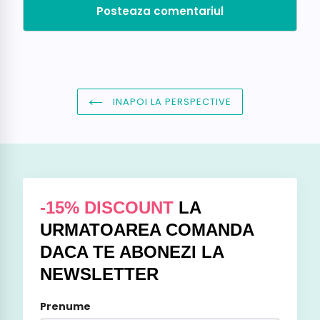
INAPOI LA PERSPECTIVE
-15% DISCOUNT
LA
URMATOAREA COMANDA
DACA TE ABONEZI LA
NEWSLETTER
Prenume