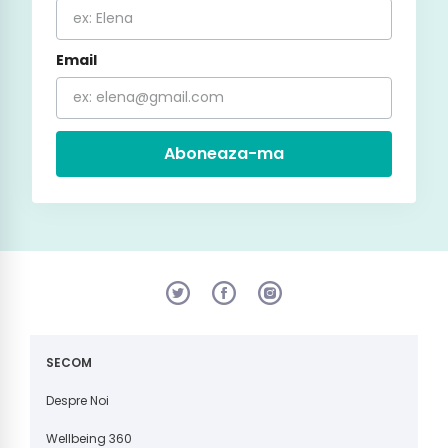
Email
Aboneaza-ma
SECOM
Despre Noi
Wellbeing 360