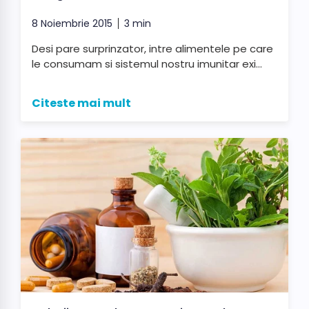
8 Noiembrie 2015
3 min
Desi pare surprinzator, intre alimentele pe care
le consumam si sistemul nostru imunitar exi...
Citeste mai mult