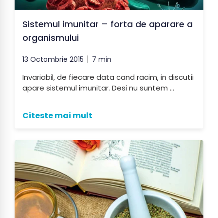
Sistemul imunitar – forta de aparare a
organismului
13 Octombrie 2015
7 min
Invariabil, de fiecare data cand racim, in discutii
apare sistemul imunitar. Desi nu suntem ...
Citeste mai mult