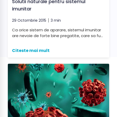
Solutii naturale pentru sistemul
imunitar
29 Octombrie 2015
3 min
Ca orice sistem de aparare, sistemul imunitar
are nevoie de forte bine pregatite, care sa fu...
Citeste mai mult