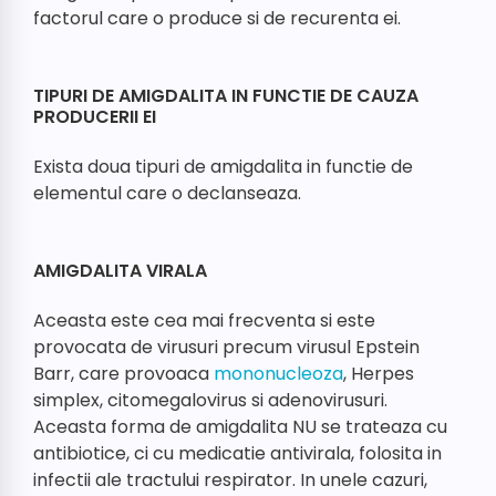
factorul care o produce si de recurenta ei.
TIPURI DE AMIGDALITA IN FUNCTIE DE CAUZA
PRODUCERII EI
Exista doua tipuri de amigdalita in functie de
elementul care o declanseaza.
AMIGDALITA VIRALA
Aceasta este cea mai frecventa si este
provocata de virusuri precum virusul Epstein
Barr, care provoaca
mononucleoza
, Herpes
simplex, citomegalovirus si adenovirusuri.
Aceasta forma de amigdalita NU se trateaza cu
antibiotice, ci cu medicatie antivirala, folosita in
infectii ale tractului respirator. In unele cazuri,