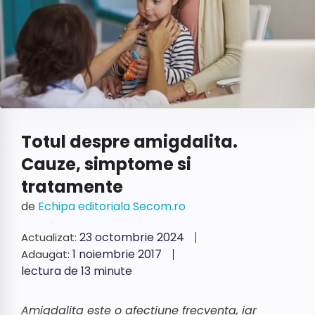
Totul despre amigdalita.
Cauze, simptome si
tratamente
de
Echipa editoriala Secom.ro
23 octombrie 2024
Actualizat:
1 noiembrie 2017
Adaugat:
lectura de 13 minute
Amigdalita este o afectiune frecventa, iar