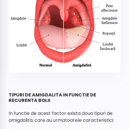
TIPURI DE AMIGDALITA IN FUNCTIE DE
RECURENTA BOLII
In functie de acest factor exista doua tipuri de
amigdalita, care au urmatoarele caracteristici: