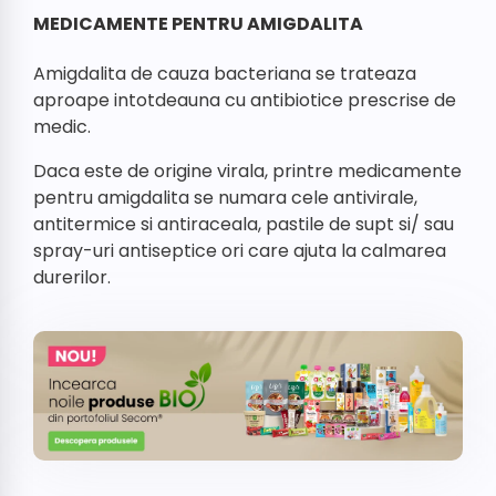
MEDICAMENTE PENTRU AMIGDALITA
Amigdalita de cauza bacteriana se trateaza
aproape intotdeauna cu antibiotice prescrise de
medic.
Daca este de origine virala, printre medicamente
pentru amigdalita se numara cele antivirale,
antitermice si antiraceala, pastile de supt si/ sau
spray-uri antiseptice ori care ajuta la calmarea
durerilor.