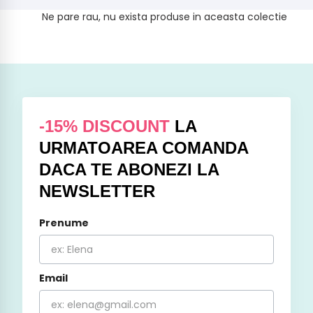
Ne pare rau, nu exista produse in aceasta colectie
-15% DISCOUNT
LA
URMATOAREA COMANDA
DACA TE ABONEZI LA
NEWSLETTER
Prenume
Email