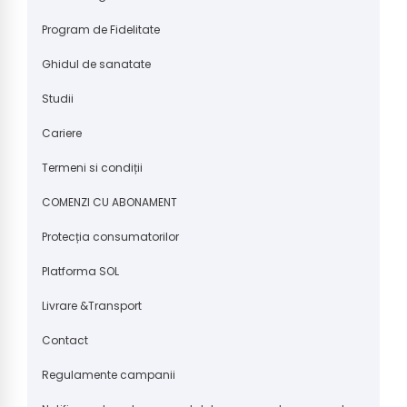
Program de Fidelitate
Ghidul de sanatate
Studii
Cariere
Termeni si condiții
COMENZI CU ABONAMENT
Protecția consumatorilor
Platforma SOL
Livrare &Transport
Contact
Regulamente campanii