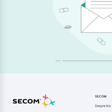
SECOM
Despre Noi