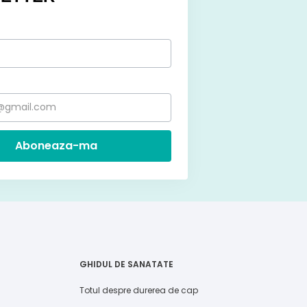
Aboneaza-ma
GHIDUL DE SANATATE
Totul despre durerea de cap