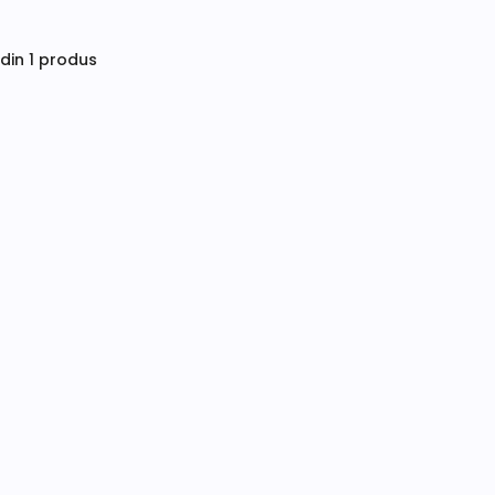
 din 1 produs