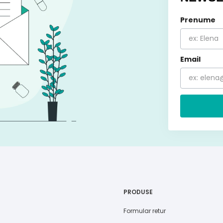
Prenume
Email
PRODUSE
Formular retur