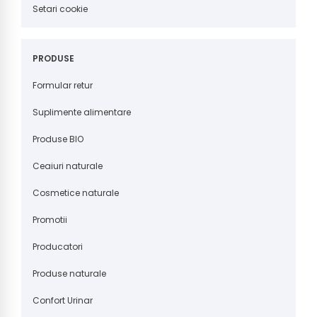
Setari cookie
PRODUSE
Formular retur
Suplimente alimentare
Produse BIO
Ceaiuri naturale
Cosmetice naturale
Promotii
Producatori
Produse naturale
Confort Urinar