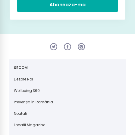
Aboneaza-ma
SECOM
Despre Noi
Wellbeing 360
Prevenția în România
Noutati
Locatii Magazine