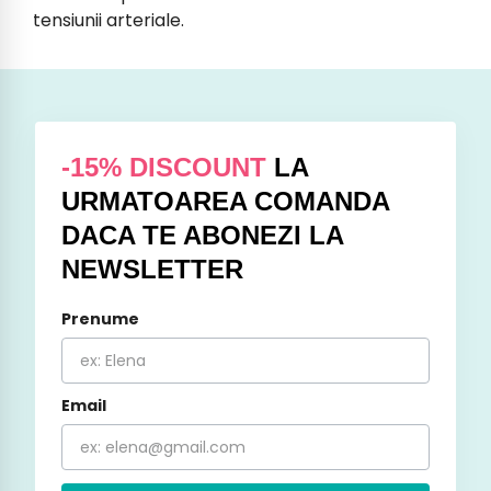
tensiunii arteriale.
-15% DISCOUNT
LA
URMATOAREA COMANDA
DACA TE ABONEZI LA
NEWSLETTER
Prenume
Email